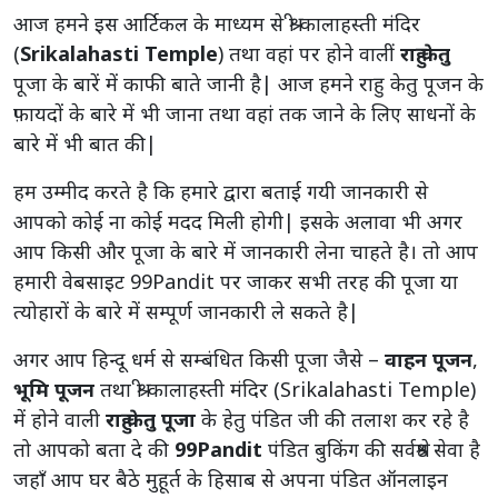
आज हमने इस आर्टिकल के माध्यम से
श्री कालाहस्ती मंदिर
(
Srikalahasti Temple
)
तथा वहां पर होने वालीं
राहु केतु
पूजा के बारें में काफी बाते जानी है| आज हमने राहु केतु पूजन के
फ़ायदों के बारे में भी जाना तथा वहां तक जाने के लिए साधनों के
बारे में भी बात की|
हम उम्मीद करते है कि हमारे द्वारा बताई गयी जानकारी से
आपको कोई ना कोई मदद मिली होगी| इसके अलावा भी अगर
आप किसी और पूजा के बारे में जानकारी लेना चाहते है। तो आप
हमारी वेबसाइट
99Pandit
पर जाकर सभी तरह की पूजा या
त्योहारों के बारे में सम्पूर्ण जानकारी ले सकते है|
अगर आप हिन्दू धर्म से सम्बंधित किसी पूजा जैसे –
वाहन पूजन
,
भूमि पूजन
तथा
श्री कालाहस्ती
मंदिर (Srikalahasti Temple)
में होने वाली
राहु केतु पूजा
के हेतु पंडित जी की तलाश कर रहे है
तो आपको बता दे की
99Pandit
पंडित बुकिंग की सर्वश्रेष्ठ सेवा है
जहाँ आप घर बैठे मुहूर्त के हिसाब से अपना पंडित ऑनलाइन