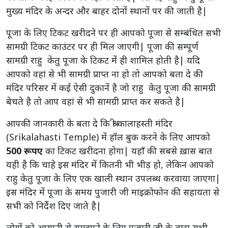
मुख्य मंदिर के अन्दर और बाहर दोनों स्थानों पर की जाती है|
पूजा के लिए टिकट खरीदने पर ही आपको पूजा से सम्बंधित सभी
सामग्री टिकट काउंटर पर ही मिल जाएगी| पूजा की सम्पूर्ण
सामग्री राहु केतु पूजा के टिकट में ही शामिल होती है| यदि
आपको वहां से भी सामग्री प्राप्त ना हो तो आपको बता दे की
मंदिर परिसर में कई ऐसी दुकानें है जो राहु केतु पूजा की सामग्री
बेचते है तो आप वहां से भी सामग्री प्राप्त कर सकते है|
आपकी जानकारी के बता दे कि श्री कालाहस्ती मंदिर
(Srikalahasti Temple) में हॉल बुक करने के लिए आपको
500 रूपए
का टिकट खरीदना होगा| यहाँ की सबसे ख़ास बात
यही है कि चाहे इस मंदिर में कितनी भी भीड़ हो, लेकिन आपको
राहु केतु पूजा के लिए एक खाली स्थान उपलब्ध करवाया जाएगा|
इस मंदिर में पूजा के समय पुजारी जी माइक्रोफोन की सहायता से
सभी को निर्देश दिए जाते है|
लोगों को आसानी से समझाने के लिए पुजारी जी के द्वारा सभी