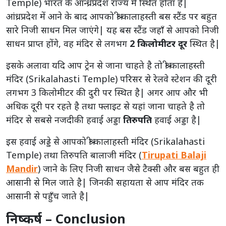
Temple) भारत के आन्ध्रप्रदेश राज्य में स्थित होता है|
आंध्रप्रदेश में आने के बाद आपको श्री कालाहस्ती बस स्टैंड पर बहुत
सारे निजी साधन मिल जाएंगे| यह बस स्टैंड जहाँ से आपको निजी
साधन प्राप्त होंगे, वह मंदिर से लगभग
2 किलोमीटर दूर
स्थित है|
इसके अलावा यदि आप ट्रेन से जाना चाहते है तो श्री कालाहस्ती
मंदिर (Srikalahasti Temple) परिसर से रेलवे स्टेशन की दूरी
लगभग 3 किलोमीटर की दुरी पर स्थित है| अगर आप और भी
अधिक दूरी पर रहते है तथा फ्लाइट से यहां जाना चाहते है तो
मंदिर से सबसे नजदीकी हवाई अड्डा
तिरुपति
हवाई अड्डा है|
इस हवाई अड्डे से आपको श्री कालाहस्ती मंदिर (Srikalahasti
Temple) तथा
तिरुपति बालाजी मंदिर
(
Tirupati Balaji
Mandir
) जाने के लिए निजी साधन जैसे टैक्सी और बस बहुत ही
आसानी से मिल जाते है| जिनकी सहायता से आप मंदिर तक
आसानी से पहुँच जाते है|
निष्कर्ष – Conclusion