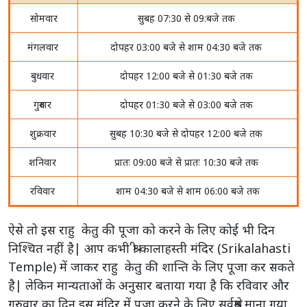
सोमवार
सुबह 07:30 से 09:बजे तक
मंगलवार
दोपहर 03:00 बजे से शाम 04:30 बजे तक
बुधवार
दोपहर 12:00 बजे से 01:30 बजे तक
गुरुवार
दोपहर 01:30 बजे से 03:00 बजे तक
शुक्रवार
सुबह 10:30 बजे से दोपहर 12:00 बजे तक
शनिवार
प्रातः 09:00 बजे से प्रातः 10:30 बजे तक
रविवार
शाम 04:30 बजे से शाम 06:00 बजे तक
ऐसे तो इस राहु केतु की पूजा को करने के लिए कोई भी दिन
निश्चित नहीं है| आप कभी श्री कालाहस्ती मंदिर (Srikalahasti
Temple) में जाकर राहु केतु की शान्ति के लिए पूजा कर सकते
है| लेकिन मान्यताओं के अनुसार बताया गया है कि रविवार और
गुरुवार का दिन इस मंदिर में पूजा करने के लिए सर्वश्रेष्ठ माना गया