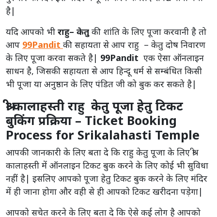
है|
यदि आपको भी
राहु – केतु
की शांति के लिए पूजा करवानी है तो
आप
99Pandit
की सहायता से आप राहु – केतु दोष निवारण
के लिए पूजा करवा सकते है|
99Pandit
एक ऐसा ऑनलाइन
साधन है, जिसकी सहायता से आप हिन्दू धर्म से सम्बंधित किसी
भी पूजा या अनुष्ठान के लिए पंडित जी को बुक कर सकते है|
श्री कालाहस्ती राहु केतु पूजा हेतु टिकट
बुकिंग प्रक्रिया – Ticket Booking
Process for Srikalahasti Temple
आपकी जानकारी के लिए बता दे कि राहु केतु पूजा के लिए श्री
कालाहस्ती में ऑनलाइन टिकट बुक करने के लिए कोई भी सुविधा
नहीं है| इसलिए आपको पूजा हेतु टिकट बुक करने के लिए मंदिर
में ही जाना होगा और वही से ही आपको टिकट खरीदना पड़ेगा|
आपको सचेत करने के लिए बता दे कि ऐसे कई लोग है आपको