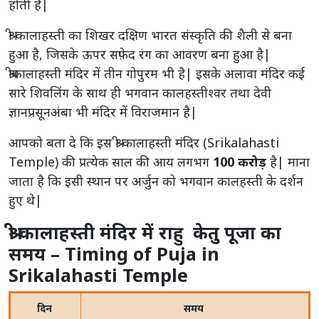
होती है|
श्री कालाहस्ती का शिखर दक्षिण भारत संस्कृति की शैली से बना
हुआ है, जिसके ऊपर सफ़ेद रंग का आवरण बना हुआ है|
श्रीकालाहस्ती मंदिर में तीन गोपुरम भी है| इसके अलावा मंदिर कई
सारे शिवलिंग के साथ ही भगवान कालहस्तीश्वर तथा देवी
ज्ञानप्रसूनअंबा भी मंदिर में विराजमान है|
आपको बता दे कि इस श्री कालाहस्ती मंदिर (Srikalahasti
Temple) की प्रत्येक साल की आय लगभग
100 करोड़
है| माना
जाता है कि इसी स्थान पर अर्जुन को भगवान कालहस्ती के दर्शन
हुए थे|
श्री कालाहस्ती मंदिर में राहु केतु पूजा का
समय – Timing of Puja in
Srikalahasti Temple
दिन
समय