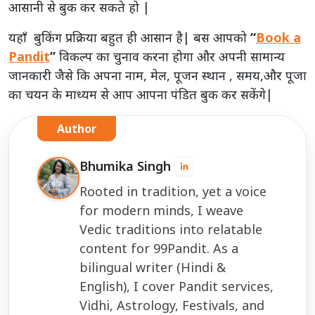
आसानी से बुक कर सकते हो |
यहाँ बुकिंग प्रक्रिया बहुत ही आसान है| बस आपको
“
Book a
Pandit
”
विकल्प का चुनाव करना होगा और अपनी सामान्य
जानकारी जैसे कि अपना नाम, मेल, पूजन स्थान , समय,और पूजा
का चयन के माध्यम से आप आपना पंडित बुक कर सकेंगे|
Author
Bhumika Singh
Rooted in tradition, yet a voice
for modern minds, I weave
Vedic traditions into relatable
content for 99Pandit. As a
bilingual writer (Hindi &
English), I cover Pandit services,
Vidhi, Astrology, Festivals, and