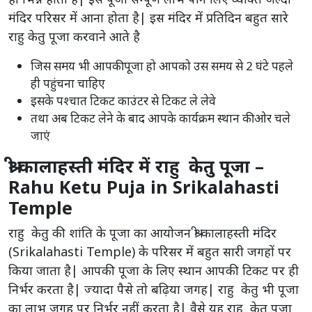
मंदिर परिसर में आना होता है| इस मंदिर में प्रतिदिन बहुत सारे
राहु केतु पूजा करवाने आते है
जिस समय भी आपकी पूजा हो आपको उस समय से 2 घंटे पहले
ही पहुंचना चाहिए
इसके पश्चात टिकट काउंटर से टिकट ले लेवे
तथा अब टिकट लेने के बाद आपके कार्यक्रम स्थान की ओर चले
जाएं
श्री कालाहस्ती मंदिर में राहु केतु पूजा –
Rahu Ketu Puja in Srikalahasti
Temple
राहु केतु की शांति के पूजा का आयोजन श्री कालाहस्ती मंदिर
(Srikalahasti Temple) के परिसर में बहुत सारी जगहों पर
किया जाता है| आपकी पूजा के लिए स्थान आपकी टिकट पर ही
निर्भर करता है| ज्यादा पैसे तो बढ़िया जगह| राहु केतु भी पूजा
का लाभ जगह पर निर्भर नहीं करता है| वैसे यह राहु केतु पूजा