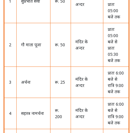
1
सुप्रभात सेवा
रू. 50
अन्दर
प्रातः
05:00
बजे तक
प्रातः
05:00
मंदिर के
बजे से
2
गौ माता पूजा
रू. 50
अन्दर
प्रातः
05:30
बजे तक
प्रातः 6:00
मंदिर के
बजे से
3
अर्चना
रू. 25
अन्दर
रात्रि 9:00
बजे तक
प्रातः 6:00
रू.
मंदिर के
बजे से
4
सहस्त्र नामर्चना
200
अन्दर
रात्रि 9:00
बजे तक