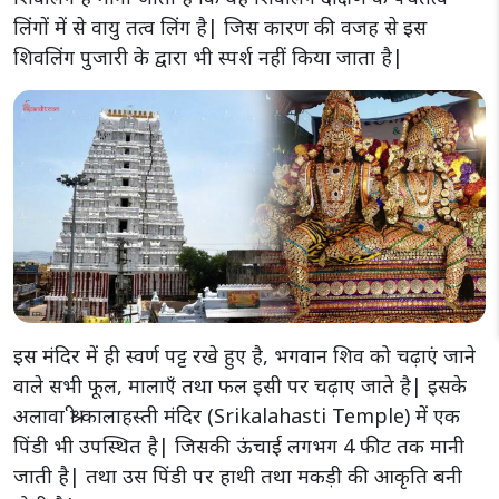
लिंगों में से वायु तत्व लिंग है| जिस कारण की वजह से इस
शिवलिंग पुजारी के द्वारा भी स्पर्श नहीं किया जाता है|
इस मंदिर में ही स्वर्ण पट्ट रखे हुए है, भगवान शिव को चढ़ाएं जाने
वाले सभी फूल, मालाएँ तथा फल इसी पर चढ़ाए जाते है| इसके
अलावा श्री कालाहस्ती मंदिर (Srikalahasti Temple) में एक
पिंडी भी उपस्थित है| जिसकी ऊंचाई लगभग 4 फीट तक मानी
जाती है| तथा उस पिंडी पर हाथी तथा मकड़ी की आकृति बनी