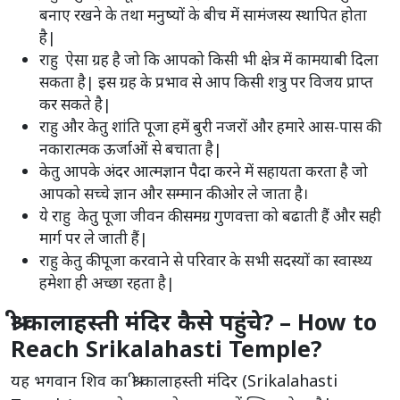
बनाए रखने के तथा मनुष्यों के बीच में सामंजस्य स्थापित होता
है|
राहु ऐसा ग्रह है जो कि आपको किसी भी क्षेत्र में कामयाबी दिला
सकता है| इस ग्रह के प्रभाव से आप किसी शत्रु पर विजय प्राप्त
कर सकते है|
राहु और केतु शांति पूजा हमें बुरी नजरों और हमारे आस-पास की
नकारात्मक ऊर्जाओं से बचाता है|
केतु आपके अंदर आत्मज्ञान पैदा करने में सहायता करता है जो
आपको सच्चे ज्ञान और सम्मान की ओर ले जाता है।
ये राहु केतु पूजा जीवन की समग्र गुणवत्ता को बढाती हैं और सही
मार्ग पर ले जाती हैं|
राहु केतु की पूजा करवाने से परिवार के सभी सदस्यों का स्वास्थ्य
हमेशा ही अच्छा रहता है|
श्री कालाहस्ती मंदिर कैसे पहुंचे? – How to
Reach Srikalahasti Temple?
यह भगवान शिव का श्री कालाहस्ती मंदिर (Srikalahasti