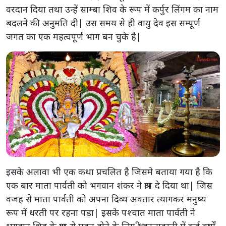
वरदान दिया तथा उन्हें साम्बा शिव के रूप में कर्पुर लिंगम का नाम
बदलने की अनुमति दी| उस समय से ही वायु देव इस सम्पूर्ण
जगत का एक महत्वपूर्ण भाग बन चुके है|
इसके अलावा भी एक कथा प्रचलित है जिसमे बताया गया है कि
एक बार माता पार्वती को भगवान शंकर ने श्राप दे दिया था| जिस
वजह से माता पार्वती को अपना दिव्य अवतार त्यागकर मनुष्य
रूप में धरती पर रहना पड़ा| इसके पश्चात माता पार्वती ने